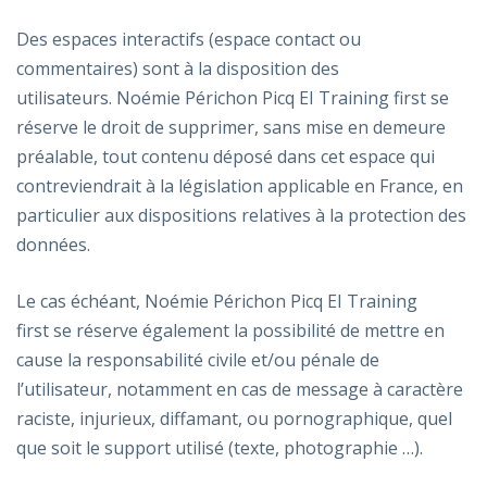
Des espaces interactifs (espace contact ou
commentaires) sont à la disposition des
utilisateurs. Noémie Périchon Picq EI Training first se
réserve le droit de supprimer, sans mise en demeure
préalable, tout contenu déposé dans cet espace qui
contreviendrait à la législation applicable en France, en
particulier aux dispositions relatives à la protection des
données.
Le cas échéant, Noémie Périchon Picq EI Training
first se réserve également la possibilité de mettre en
cause la responsabilité civile et/ou pénale de
l’utilisateur, notamment en cas de message à caractère
raciste, injurieux, diffamant, ou pornographique, quel
que soit le support utilisé (texte, photographie …).