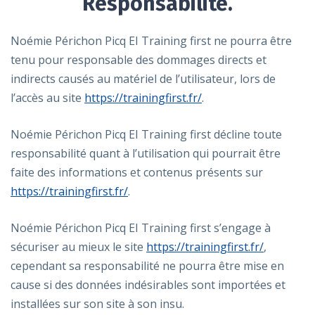
Responsabilité.
Noémie Périchon Picq EI Training first ne pourra être
tenu pour responsable des dommages directs et
indirects causés au matériel de l’utilisateur, lors de
l’accès au site
https://trainingfirst.fr/
.
Noémie Périchon Picq EI Training first décline toute
responsabilité quant à l’utilisation qui pourrait être
faite des informations et contenus présents sur
https://trainingfirst.fr/
.
Noémie Périchon Picq EI Training first s’engage à
sécuriser au mieux le site
https://trainingfirst.fr/
,
cependant sa responsabilité ne pourra être mise en
cause si des données indésirables sont importées et
installées sur son site à son insu.