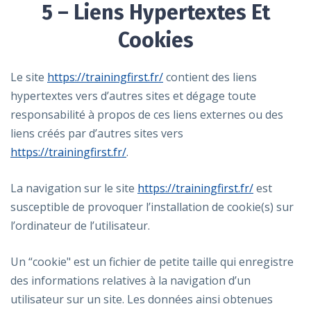
5 – Liens Hypertextes Et
Cookies
Le site
https://trainingfirst.fr/
contient des liens
hypertextes vers d’autres sites et dégage toute
responsabilité à propos de ces liens externes ou des
liens créés par d’autres sites vers
https://trainingfirst.fr/
.
La navigation sur le site
https://trainingfirst.fr/
est
susceptible de provoquer l’installation de cookie(s) sur
l’ordinateur de l’utilisateur.
Un “cookie" est un fichier de petite taille qui enregistre
des informations relatives à la navigation d’un
utilisateur sur un site. Les données ainsi obtenues