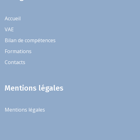
Accueil
VAE
Bilan de compétences
Formations
Contacts
Mentions légales
Mentions légales