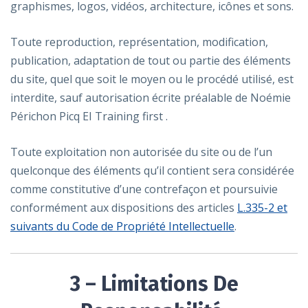
graphismes, logos, vidéos, architecture, icônes et sons.
Toute reproduction, représentation, modification,
publication, adaptation de tout ou partie des éléments
du site, quel que soit le moyen ou le procédé utilisé, est
interdite, sauf autorisation écrite préalable de Noémie
Périchon Picq EI Training first .
Toute exploitation non autorisée du site ou de l’un
quelconque des éléments qu’il contient sera considérée
comme constitutive d’une contrefaçon et poursuivie
conformément aux dispositions des articles
L.335-2 et
suivants du Code de Propriété Intellectuelle
.
3 – Limitations De