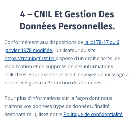
4 – CNIL Et Gestion Des
Données Personnelles.
Conformément aux dispositions de
la loi 78-17 du 6
janvier 1978 modifiée
, l’utilisateur du site
https://trainingfirst.fr/
dispose d’un droit d’accès, de
modification et de suppression des informations
collectées. Pour exercer ce droit, envoyez un message à
notre Délégué à la Protection des Données : – .
Pour plus d’informations sur la façon dont nous
traitons vos données (type de données, finalité,
destinataire…), lisez notre
Politique de confidentialité
.