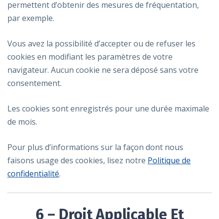
permettent d’obtenir des mesures de fréquentation,
par exemple.
Vous avez la possibilité d’accepter ou de refuser les
cookies en modifiant les paramètres de votre
navigateur. Aucun cookie ne sera déposé sans votre
consentement.
Les cookies sont enregistrés pour une durée maximale
de mois.
Pour plus d’informations sur la façon dont nous
faisons usage des cookies, lisez notre
Politique de
confidentialité
.
6 – Droit Applicable Et