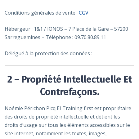
Conditions générales de vente :
CGV
Hébergeur : 1&1 / IONOS – 7 Place de la Gare – 57200
Sarreguemines – Téléphone : 09.70.80.89.11
Délégué à la protection des données : –
2 – Propriété Intellectuelle Et
Contrefaçons.
Noémie Périchon Picq EI Training first est propriétaire
des droits de propriété intellectuelle et détient les
droits d’usage sur tous les éléments accessibles sur le
site internet, notamment les textes, images,