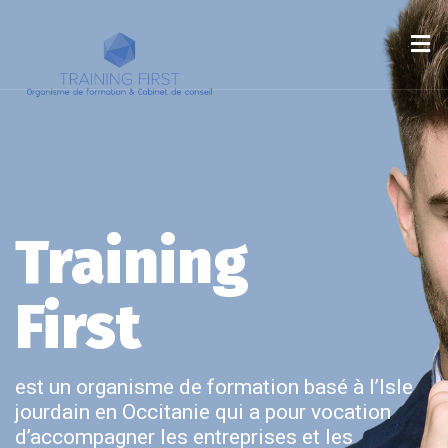
Training
First
est un organisme de formation basé à l’Isle
jourdain en Occitanie qui a pour vocation
d’accompagner les entreprises et les