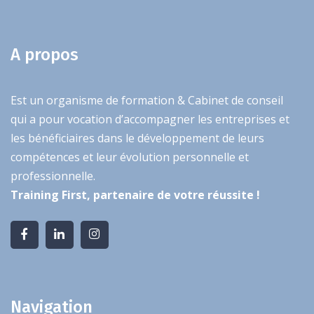
A propos
Est un organisme de formation & Cabinet de conseil
qui a pour vocation d’accompagner les entreprises et
les bénéficiaires dans le développement de leurs
compétences et leur évolution personnelle et
professionnelle.
Training First, partenaire de votre réussite !
Navigation