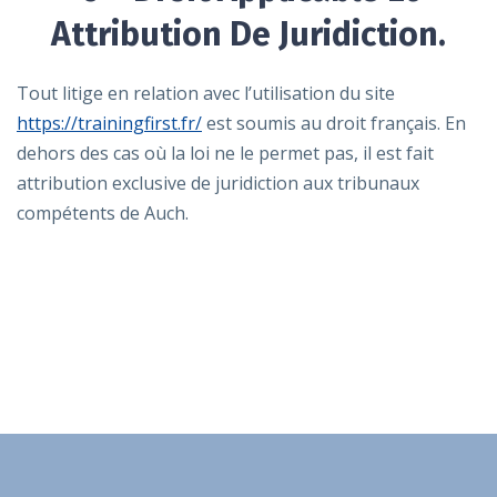
Attribution De Juridiction.
Tout litige en relation avec l’utilisation du site
https://trainingfirst.fr/
est soumis au droit français. En
dehors des cas où la loi ne le permet pas, il est fait
attribution exclusive de juridiction aux tribunaux
compétents de Auch.